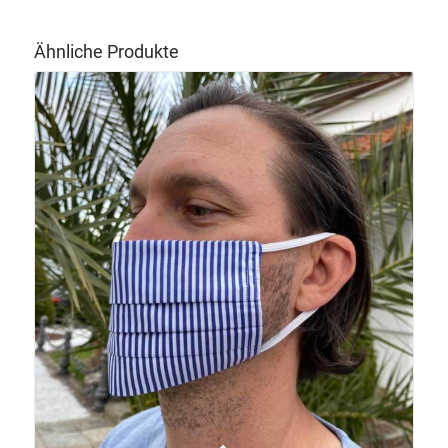
Ähnliche Produkte