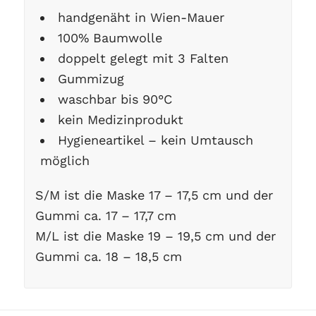
handgenäht in Wien-Mauer
100% Baumwolle
doppelt gelegt mit 3 Falten
Gummizug
waschbar bis 90°C
kein Medizinprodukt
Hygieneartikel – kein Umtausch
möglich
S/M ist die Maske 17 – 17,5 cm und der
Gummi ca. 17 – 17,7 cm
M/L ist die Maske 19 – 19,5 cm und der
Gummi ca. 18 – 18,5 cm