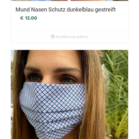
Mund Nasen Schutz dunkelblau gestreift
€
12.00
Ausführung wählen