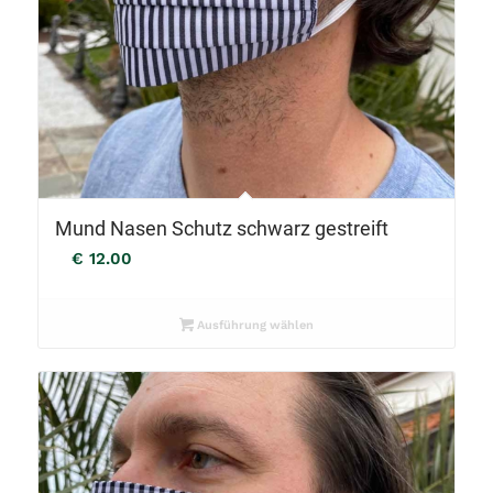
Mund Nasen Schutz schwarz gestreift
€
12.00
Ausführung wählen