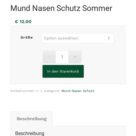
Mund Nasen Schutz Sommer
€
12.00
Größe
In den Warenkorb
Artikelnummer:
n. v.
Kategorie:
Mund Nasen Schutz
Beschreibung
Beschreibung