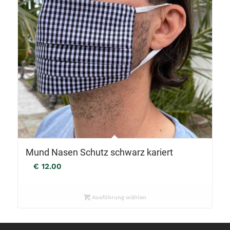
Mund Nasen Schutz schwarz kariert
€
12.00
Ausführung wählen