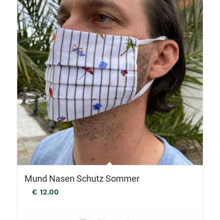
Mund Nasen Schutz Sommer
€
12.00