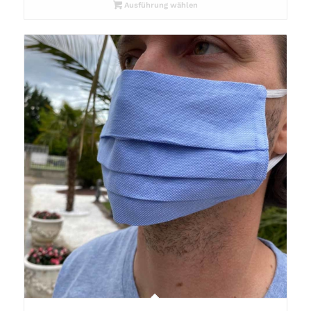
Ausführung wählen