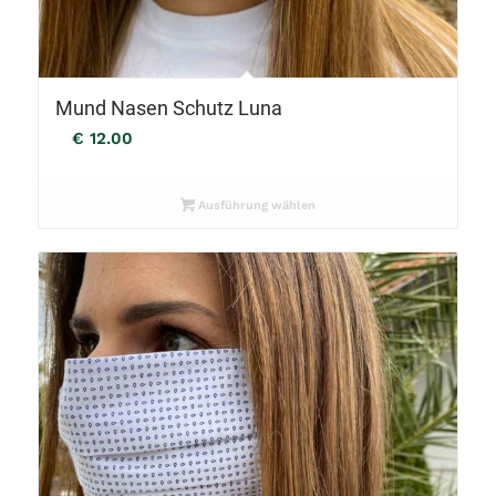
Mund Nasen Schutz Luna
€
12.00
Ausführung wählen