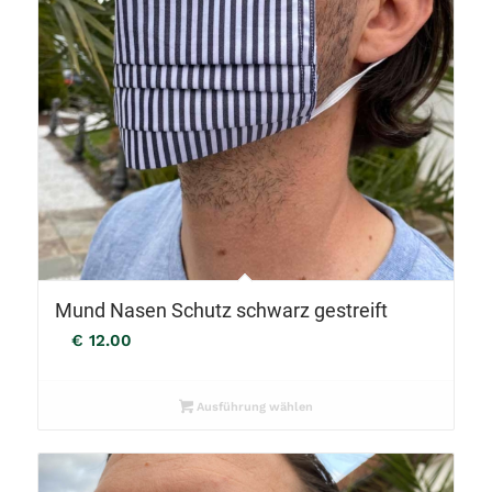
Mund Nasen Schutz schwarz gestreift
€
12.00
Ausführung wählen