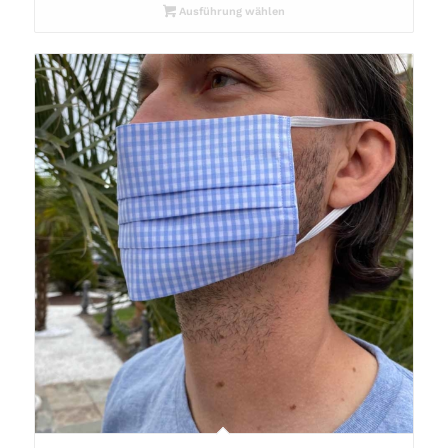
Ausführung wählen