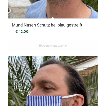
Mund Nasen Schutz hellblau gestreift
€
12.00
Ausführung wählen