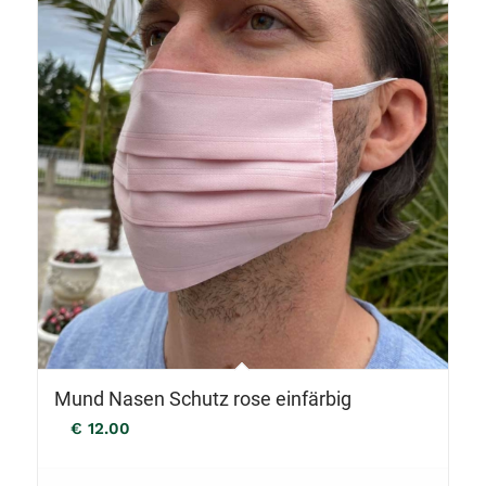
Mund Nasen Schutz rose einfärbig
€
12.00