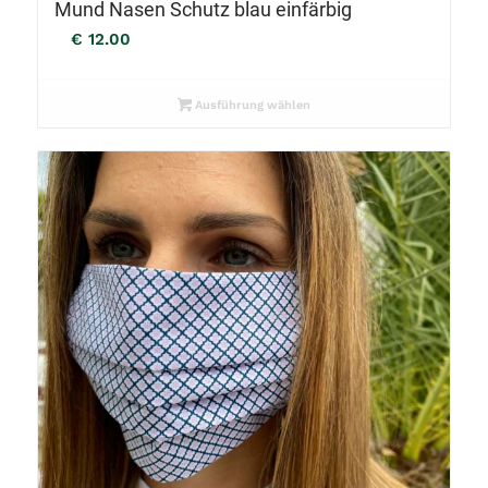
Mund Nasen Schutz blau einfärbig
€
12.00
Ausführung wählen