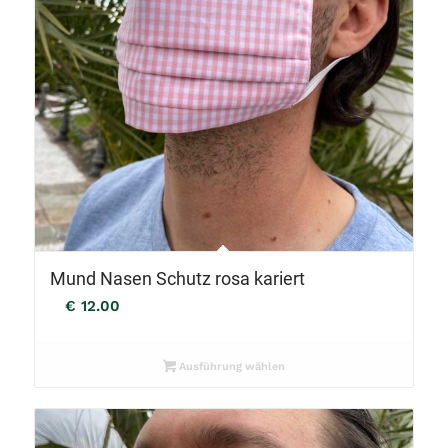
Mund Nasen Schutz rosa kariert
€
12.00
Ausführung wählen