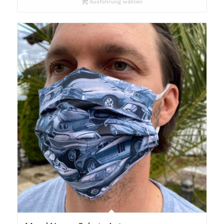
Ausführung wählen