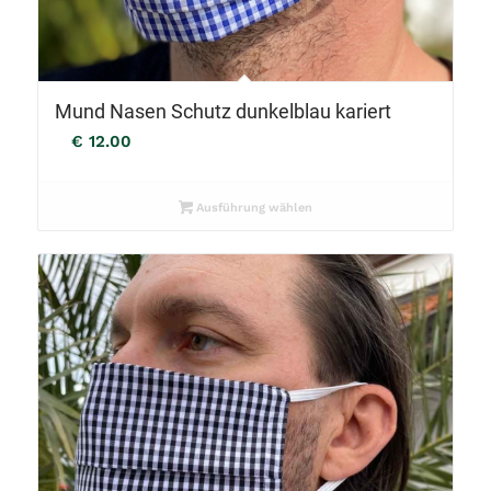
Mund Nasen Schutz dunkelblau kariert
€
12.00
Ausführung wählen