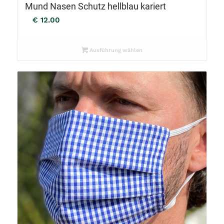
Mund Nasen Schutz hellblau kariert
€
12.00
Ausführung wählen