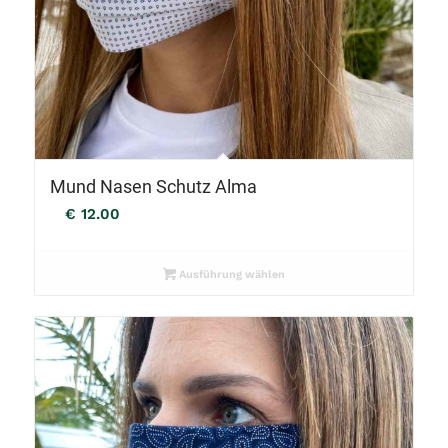
Mund Nasen Schutz Alma
€
12.00
Ausführung wählen