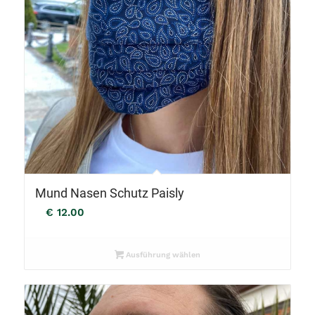
Mund Nasen Schutz Paisly
€
12.00
Ausführung wählen