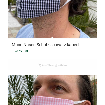
Mund Nasen Schutz schwarz kariert
€
12.00
Ausführung wählen