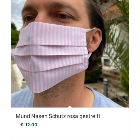
Mund Nasen Schutz rosa gestreift
€
12.00