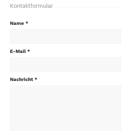
Kontaktformular
Name
*
E-Mail
*
Nachricht
*