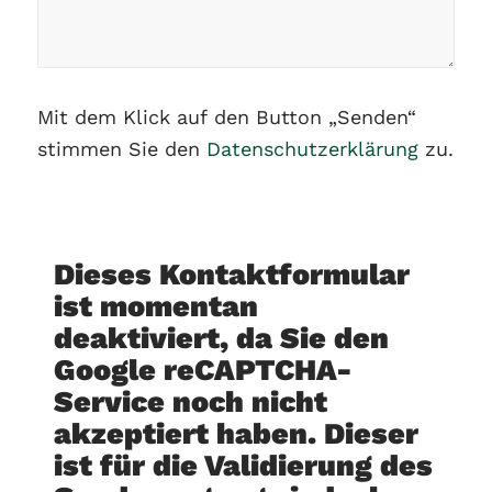
Mit dem Klick auf den Button „Senden“
stimmen Sie den
Datenschutzerklärung
zu.
Dieses Kontaktformular
ist momentan
deaktiviert, da Sie den
Google reCAPTCHA-
Service noch nicht
akzeptiert haben. Dieser
ist für die Validierung des