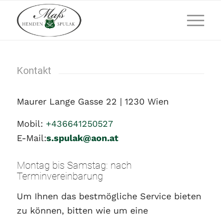
Kontakt
Maurer Lange Gasse 22 | 1230 Wien
Mobil:
+436641250527
E-Mail:
s.spulak@aon.at
Montag bis Samstag: nach
Terminvereinbarung
Um Ihnen das bestmögliche Service bieten
zu können, bitten wie um eine