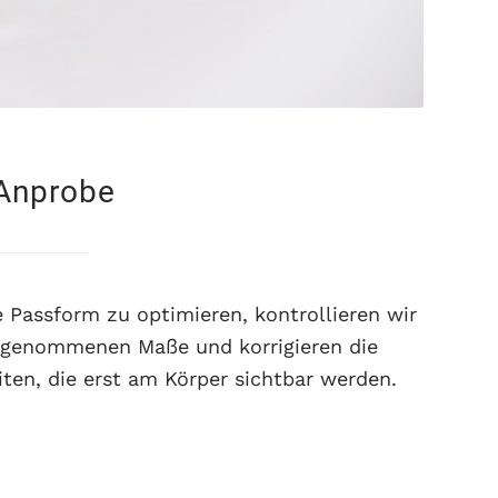
Anprobe
 Passform zu optimieren, kontrollieren wir
bgenommenen Maße und korrigieren die
iten, die erst am Körper sichtbar werden.