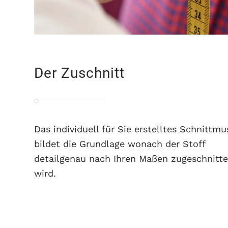
Der Zuschnitt
Das individuell für Sie erstelltes Schnittmu
bildet die Grundlage wonach der Stoff
detailgenau nach Ihren Maßen zugeschnitt
wird.