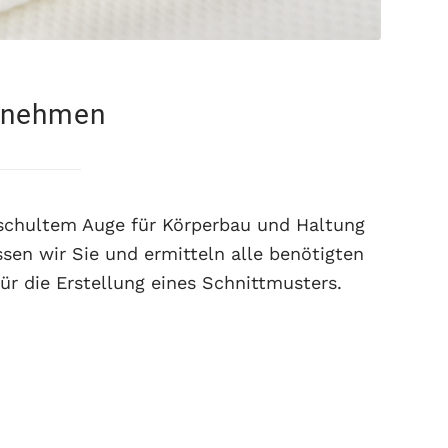
nehmen
schultem Auge für Körperbau und Haltung
sen wir Sie und ermitteln alle benötigten
ür die Erstellung eines Schnittmusters.