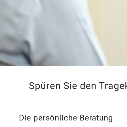
Spüren Sie den Trag
Die persönliche Beratung