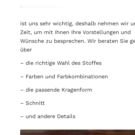
ist uns sehr wichtig, deshalb nehmen wir un
Zeit, um mit Ihnen Ihre Vorstellungen und
Wünsche zu besprechen. Wir beraten Sie g
über
– die richtige Wahl des Stoffes
– Farben und Farbkombinationen
– die passende Kragenform
– Schnitt
– und andere Details