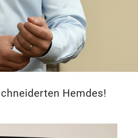
schneiderten Hemdes!