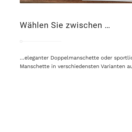
Wählen Sie zwischen …
…eleganter Doppelmanschette oder sportli
Manschette in verschiedensten Varianten au