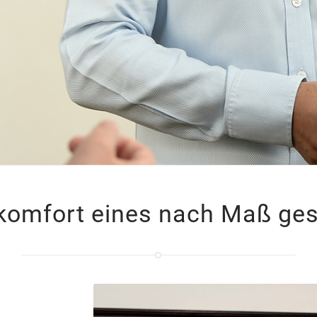
ekomfort eines nach Maß ge