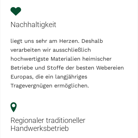
Nachhaltigkeit
liegt uns sehr am Herzen. Deshalb
verarbeiten wir ausschließlich
hochwertigste Materialien heimischer
Betriebe und Stoffe der besten Webereien
Europas, die ein langjähriges
Tragevergnügen ermöglichen.
Regionaler traditioneller
Handwerksbetrieb